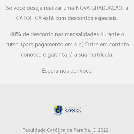
Se você deseja realizar uma NOVA GRADUAÇÃO, a
CATÓLICA está com descontos especiais!
40% de desconto nas mensalidades durante o
curso. (para pagamento em dia) Entre em contato
conosco e garanta já a sua matrícula.
Esperamos por você.
Faculdade Católica da Paraíba. © 2022 -