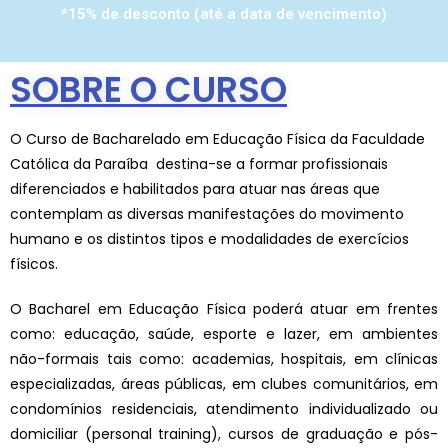
*15% de desconto (até a data de vencimento)
SOBRE O CURSO
O Curso de Bacharelado em Educação Física da Faculdade
Católica da Paraíba destina-se a formar profissionais
diferenciados e habilitados para atuar nas áreas que
contemplam as diversas manifestações do movimento
humano e os distintos tipos e modalidades de exercícios
físicos.
O Bacharel em Educação Física poderá atuar em frentes
como: educação, saúde, esporte e lazer, em ambientes
não-formais tais como: academias, hospitais, em clínicas
especializadas, áreas públicas, em clubes comunitários, em
condomínios residenciais, atendimento individualizado ou
domiciliar (personal training), cursos de graduação e pós-