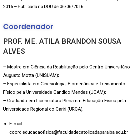
2016 – Publicada no DOU de 06/06/2016
Coordenador
PROF. ME. ATILA BRANDON SOUSA
ALVES
– Mestre em Ciência da Reabilitação pelo Centro Universitário
Augusto Motta (UNISUAM);
– Especialista em Cinesiologia, Biomecânica e Treinamento
Físico pela Universidade Candido Mendes (UCAM);
– Graduado em Licenciatura Plena em Educação Física pela
Universidade Regional do Cariri (URCA);
E-mail:
coord.educacaofisica@faculdadecatolicadaparaiba.edu.br