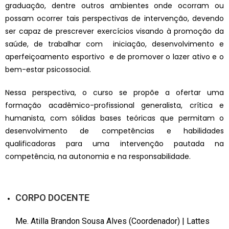
graduação, dentre outros ambientes onde ocorram ou
possam ocorrer tais perspectivas de intervenção, devendo
ser capaz de prescrever exercícios visando à promoção da
saúde, de trabalhar com iniciação, desenvolvimento e
aperfeiçoamento esportivo e de promover o lazer ativo e o
bem-estar psicossocial.
Nessa perspectiva, o curso se propõe a ofertar uma
formação acadêmico-profissional generalista, crítica e
humanista, com sólidas bases teóricas que permitam o
desenvolvimento de competências e habilidades
qualificadoras para uma intervenção pautada na
competência, na autonomia e na responsabilidade.
CORPO DOCENTE
Me. Atilla Brandon Sousa Alves (Coordenador) | Lattes