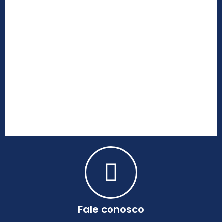
Fale conosco