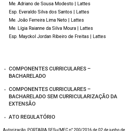
Me. Adriano de Sousa Modesto | Lattes
Esp. Everaldo Silva dos Santos | Lattes
Me. João Ferreira Lima Neto | Lattes
Me. Lígia Raianne da Silva Moura | Lattes
Esp. Mayckol Jordan Ribeiro de Freitas | Lattes
COMPONENTES CURRICULARES –
BACHARELADO
COMPONENTES CURRICULARES –
BACHARELADO SEM CURRICULARIZAÇÃO DA
EXTENSÃO
ATO REGULATÓRIO
Autorização: PORTARIA SESu/MEC n° 200/2016 de 02 de junho de