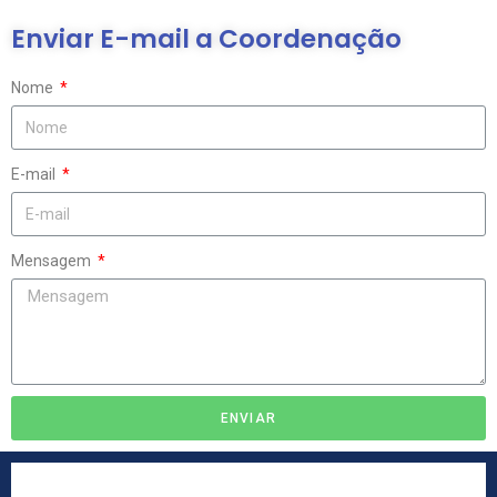
Enviar E-mail a Coordenação
Nome
E-mail
Mensagem
ENVIAR