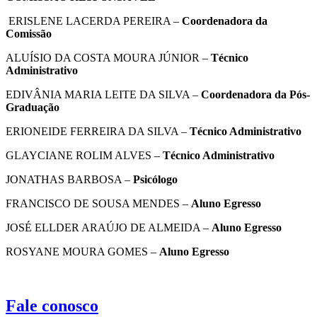
ERISLENE LACERDA PEREIRA –
Coordenadora da
Comissão
ALUÍSIO DA COSTA MOURA JÚNIOR –
Técnico
Administrativo
EDIVÂNIA MARIA LEITE DA SILVA –
Coordenadora da Pós-
Graduação
ERIONEIDE FERREIRA DA SILVA –
Técnico Administrativo
GLAYCIANE ROLIM ALVES –
Técnico Administrativo
JONATHAS BARBOSA –
Psicólogo
FRANCISCO DE SOUSA MENDES –
Aluno Egresso
JOSÉ ELLDER ARAÚJO DE ALMEIDA –
Aluno Egresso
ROSYANE MOURA GOMES –
Aluno Egresso
Fale conosco