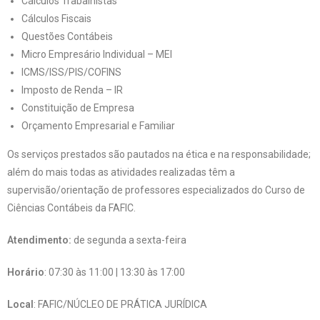
Cálculos Trabalhistas
Cálculos Fiscais
Questões Contábeis
Micro Empresário Individual – MEI
ICMS/ISS/PIS/COFINS
Imposto de Renda – IR
Constituição de Empresa
Orçamento Empresarial e Familiar
Os serviços prestados são pautados na ética e na responsabilidade;
além do mais todas as atividades realizadas têm a
supervisão/orientação de professores especializados do Curso de
Ciências Contábeis da FAFIC.
Atendimento:
de segunda a sexta-feira
Horário
: 07:30 às 11:00 | 13:30 às 17:00
Local
: FAFIC/NÚCLEO DE PRÁTICA JURÍDICA