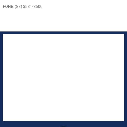
FONE
: (83) 3531-3500