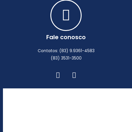
Fale conosco
Contatos: (83) 9.9361-4583
(83) 3531-3500