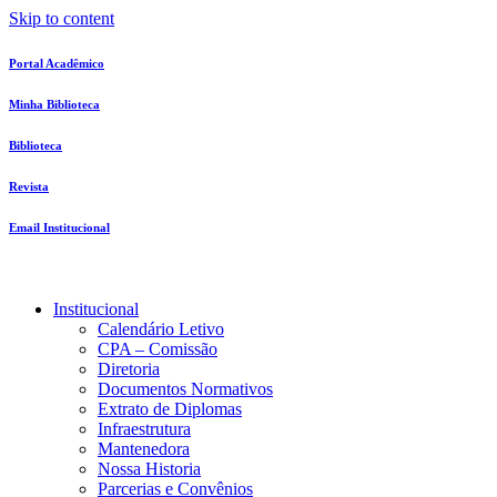
Skip to content
Portal Acadêmico
Minha Biblioteca
Biblioteca
Revista
Email Institucional
Institucional
Calendário Letivo
CPA – Comissão
Diretoria
Documentos Normativos
Extrato de Diplomas
Infraestrutura
Mantenedora
Nossa Historia
Parcerias e Convênios