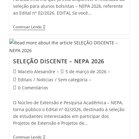
seleção para alunos bolsistas – NEPA 2026, referente
ao Edital nº 02/2026. EDITAL Se você…
Continuar Lendo
SELEÇÃO DISCENTE – NEPA 2026
Macelo Alexandre
5 de março de 2026
Editais
/
Noticias
/
Sem categoria
0 Comentários
O Núcleo de Extensão e Pesquisa Acadêmica – NEPA,
torna público o Edital nº 02/2026, destinado à seleção
de estudantes interessados em participar dos
Projetos de Extensão e Projetos de…
Continuar Lendo