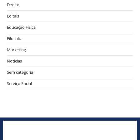
Direito
Editais
Educação Fisica
Filosofia
Marketing
Noticias
Sem categoria
Serviço Social