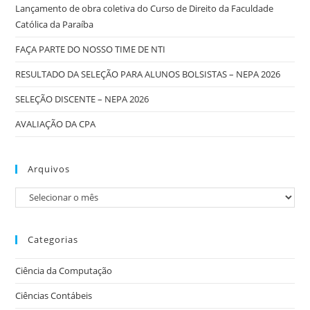
Lançamento de obra coletiva do Curso de Direito da Faculdade
Católica da Paraíba
FAÇA PARTE DO NOSSO TIME DE NTI
RESULTADO DA SELEÇÃO PARA ALUNOS BOLSISTAS – NEPA 2026
SELEÇÃO DISCENTE – NEPA 2026
AVALIAÇÃO DA CPA
Arquivos
Categorias
Ciência da Computação
Ciências Contábeis