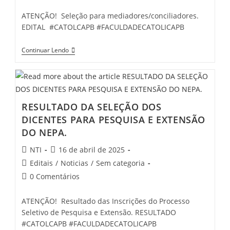
ATENÇÃO! Seleção para mediadores/conciliadores.
EDITAL #CATOLCAPB #FACULDADECATOLICAPB
Continuar Lendo
RESULTADO DA SELEÇÃO DOS
DICENTES PARA PESQUISA E EXTENSÃO
DO NEPA.
NTI
16 de abril de 2025
Editais
/
Noticias
/
Sem categoria
0 Comentários
ATENÇÃO! Resultado das Inscrições do Processo
Seletivo de Pesquisa e Extensão. RESULTADO
#CATOLCAPB #FACULDADECATOLICAPB