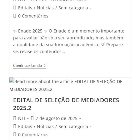
Editais
/
Noticias
/
Sem categoria
0 Comentários
✨ Enade 2025 ✨ O Enade é um momento importante
para avaliar não só o seu aprendizado, mas também
a qualidade da sua formação acadêmica. 💡 Prepare-
se, revise os conteúdos…
Continuar Lendo
EDITAL DE SELEÇÃO DE MEDIADORES
2025.2
NTI
7 de agosto de 2025
Editais
/
Noticias
/
Sem categoria
0 Comentários