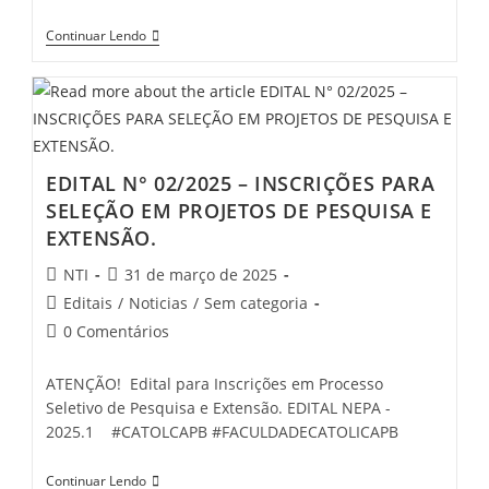
Continuar Lendo
EDITAL N° 02/2025 – INSCRIÇÕES PARA
SELEÇÃO EM PROJETOS DE PESQUISA E
EXTENSÃO.
NTI
31 de março de 2025
Editais
/
Noticias
/
Sem categoria
0 Comentários
ATENÇÃO! Edital para Inscrições em Processo
Seletivo de Pesquisa e Extensão. EDITAL NEPA -
2025.1 #CATOLCAPB #FACULDADECATOLICAPB
Continuar Lendo