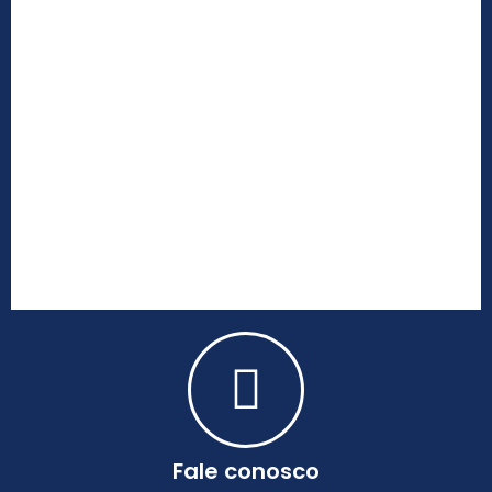
Fale conosco