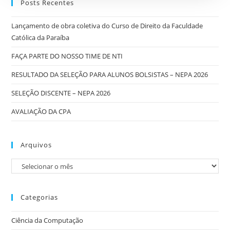
Posts Recentes
Lançamento de obra coletiva do Curso de Direito da Faculdade
Católica da Paraíba
FAÇA PARTE DO NOSSO TIME DE NTI
RESULTADO DA SELEÇÃO PARA ALUNOS BOLSISTAS – NEPA 2026
SELEÇÃO DISCENTE – NEPA 2026
AVALIAÇÃO DA CPA
Arquivos
Categorias
Ciência da Computação