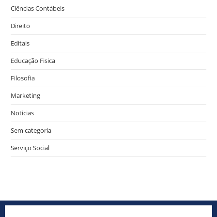
Ciências Contábeis
Direito
Editais
Educação Fisica
Filosofia
Marketing
Noticias
Sem categoria
Serviço Social