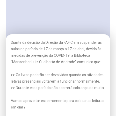
Diante da decisão da Direção da FAFIC em suspender as
aulas no período de 17 de março a 17 de abril, devido às
medidas de prevenção da COVID-19, a Biblioteca
“Monsenhor Luiz Gualberto de Andrade” comunica que:
>> Os livros poderão ser devolvidos quando as atividades
letivas presenciais voltarem a funcionar normalmente.
>> Durante esse período não ocorrerá cobrança de multa.
Vamos aproveitar esse momento para colocar as leituras
em dia! ?