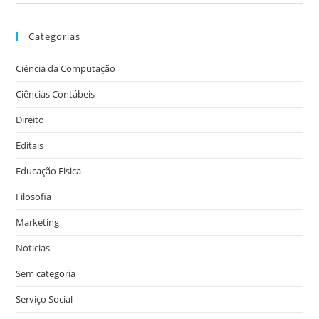
Categorias
Ciência da Computação
Ciências Contábeis
Direito
Editais
Educação Fisica
Filosofia
Marketing
Noticias
Sem categoria
Serviço Social