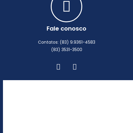
Fale conosco
Contatos: (83) 9.9361-4583
(83) 3531-3500