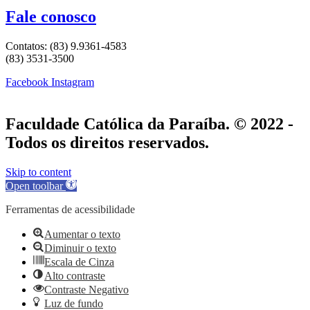
Fale conosco
Contatos: (83) 9.9361-4583
(83) 3531-3500
Facebook
Instagram
Faculdade Católica da Paraíba. © 2022 -
Todos os direitos reservados.
Skip to content
Open toolbar
Ferramentas de acessibilidade
Aumentar o texto
Diminuir o texto
Escala de Cinza
Alto contraste
Contraste Negativo
Luz de fundo