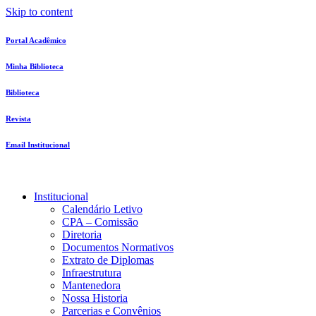
Skip to content
Portal Acadêmico
Minha Biblioteca
Biblioteca
Revista
Email Institucional
Institucional
Calendário Letivo
CPA – Comissão
Diretoria
Documentos Normativos
Extrato de Diplomas
Infraestrutura
Mantenedora
Nossa Historia
Parcerias e Convênios