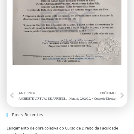
ANTERIOR
PRÓXIMO
AMBIENTE VIRTUAL DE APRENDIZAGEM DA FAFIC
Horário 2020.2 – Curso de Direito
Posts Recentes
Lançamento de obra coletiva do Curso de Direito da Faculdade