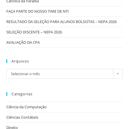
Católica da Paraíba
FAÇA PARTE DO NOSSO TIME DE NTI
RESULTADO DA SELEÇÃO PARA ALUNOS BOLSISTAS – NEPA 2026
SELEÇÃO DISCENTE – NEPA 2026
AVALIAÇÃO DA CPA
Arquivos
Selecionar o mês
Categorias
Ciência da Computação
Ciências Contábeis
Direito