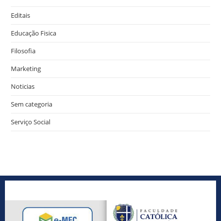
Editais
Educação Fisica
Filosofia
Marketing
Noticias
Sem categoria
Serviço Social