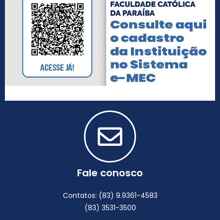
Fale conosco
Contatos: (83) 9.9361-4583
(83) 3531-3500