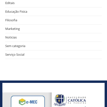
Editais
Educação Fisica
Filosofia
Marketing
Noticias
Sem categoria
Serviço Social