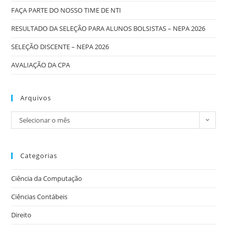
FAÇA PARTE DO NOSSO TIME DE NTI
RESULTADO DA SELEÇÃO PARA ALUNOS BOLSISTAS – NEPA 2026
SELEÇÃO DISCENTE – NEPA 2026
AVALIAÇÃO DA CPA
Arquivos
Selecionar o mês
Categorias
Ciência da Computação
Ciências Contábeis
Direito