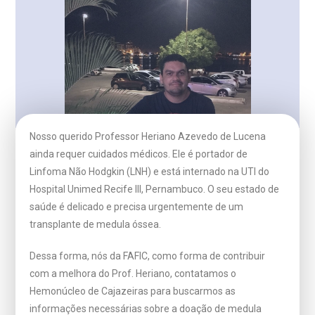
Nosso querido Professor Heriano Azevedo de Lucena
ainda requer cuidados médicos. Ele é portador de
Linfoma Não Hodgkin (LNH) e está internado na UTI do
Hospital Unimed Recife III, Pernambuco. O seu estado de
saúde é delicado e precisa urgentemente de um
transplante de medula óssea.
Dessa forma, nós da FAFIC, como forma de contribuir
com a melhora do Prof. Heriano, contatamos o
Hemonúcleo de Cajazeiras para buscarmos as
informações necessárias sobre a doação de medula