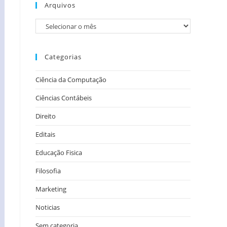
Arquivos
Categorias
Ciência da Computação
Ciências Contábeis
Direito
Editais
Educação Fisica
Filosofia
Marketing
Noticias
Sem categoria