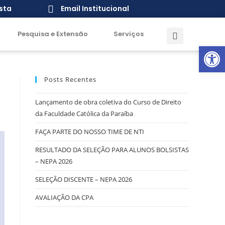
sta
Email Institucional
Pesquisa e Extensão
Serviços
Open toolbar
Posts Recentes
Lançamento de obra coletiva do Curso de Direito
da Faculdade Católica da Paraíba
FAÇA PARTE DO NOSSO TIME DE NTI
RESULTADO DA SELEÇÃO PARA ALUNOS BOLSISTAS
– NEPA 2026
SELEÇÃO DISCENTE – NEPA 2026
AVALIAÇÃO DA CPA