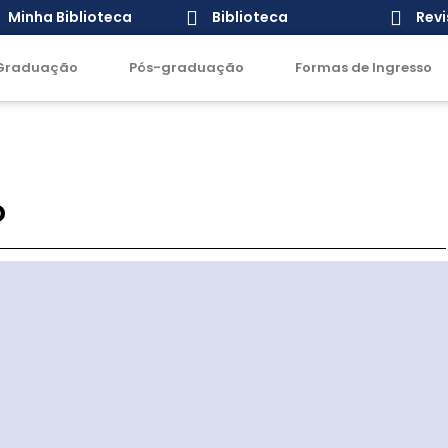
Minha Biblioteca
Biblioteca
Revi
Graduação
Pós-graduação
Formas de Ingresso
o