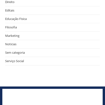
Direito
Editais
Educação Fisica
Filosofia
Marketing
Noticias
Sem categoria
Serviço Social