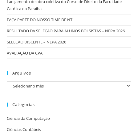
Lançamento de obra coletiva do Curso de Direito da Faculdade
Católica da Paraíba
FAÇA PARTE DO NOSSO TIME DE NTI
RESULTADO DA SELEÇÃO PARA ALUNOS BOLSISTAS – NEPA 2026
SELEÇÃO DISCENTE – NEPA 2026
AVALIAÇÃO DA CPA
Arquivos
Categorias
Ciência da Computação
Ciências Contábeis