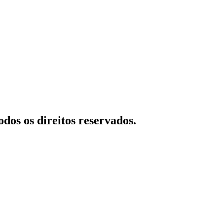
dos os direitos reservados.