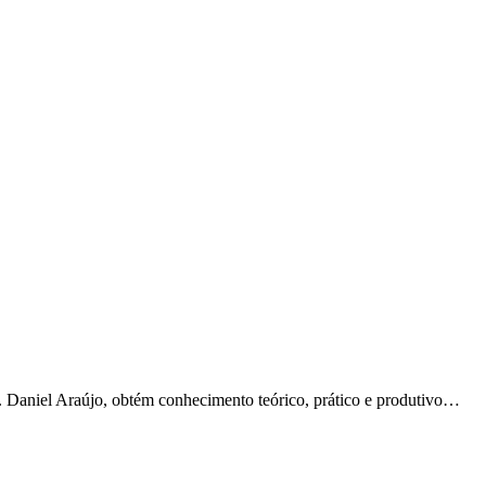
 Daniel Araújo, obtém conhecimento teórico, prático e produtivo…