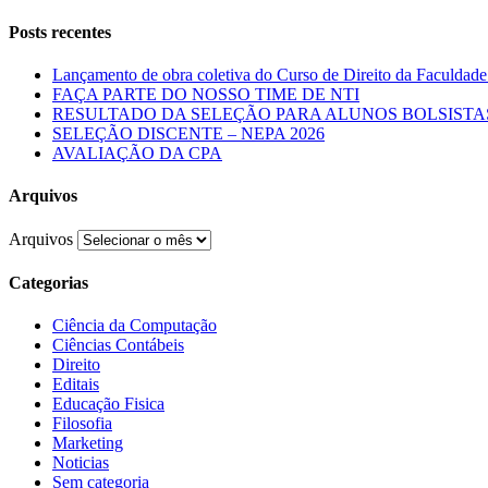
Posts recentes
Lançamento de obra coletiva do Curso de Direito da Faculdade
FAÇA PARTE DO NOSSO TIME DE NTI
RESULTADO DA SELEÇÃO PARA ALUNOS BOLSISTAS 
SELEÇÃO DISCENTE – NEPA 2026
AVALIAÇÃO DA CPA
Arquivos
Arquivos
Categorias
Ciência da Computação
Ciências Contábeis
Direito
Editais
Educação Fisica
Filosofia
Marketing
Noticias
Sem categoria