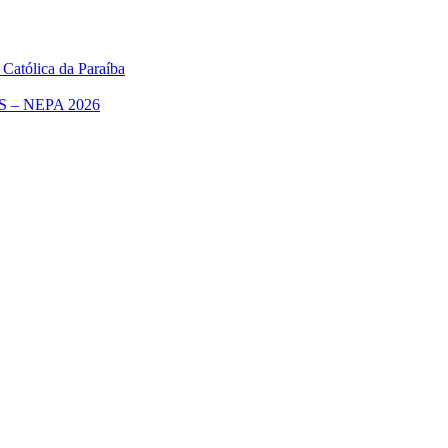
 Católica da Paraíba
– NEPA 2026