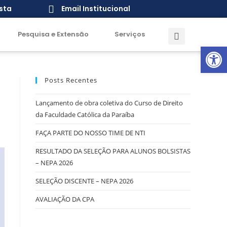
sta
Email Institucional
Pesquisa e Extensão
Serviços
Open toolbar
Posts Recentes
Lançamento de obra coletiva do Curso de Direito
da Faculdade Católica da Paraíba
FAÇA PARTE DO NOSSO TIME DE NTI
RESULTADO DA SELEÇÃO PARA ALUNOS BOLSISTAS
– NEPA 2026
SELEÇÃO DISCENTE – NEPA 2026
AVALIAÇÃO DA CPA