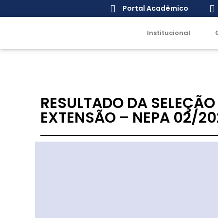
Portal Acadêmico
Institucional
RESULTADO DA SELEÇÃO 
EXTENSÃO – NEPA 02/20