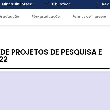
Minha Biblioteca
Biblioteca
Revi
Graduação
Pós-graduação
Formas de Ingresso
DE PROJETOS DE PESQUISA E
22