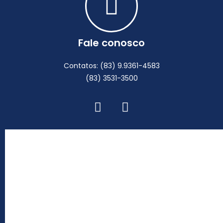
Fale conosco
Contatos: (83) 9.9361-4583
(83) 3531-3500