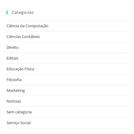
Categorias
Ciência da Computação
Ciências Contábeis
Direito
Editais
Educação Fisica
Filosofia
Marketing
Noticias
Sem categoria
Serviço Social