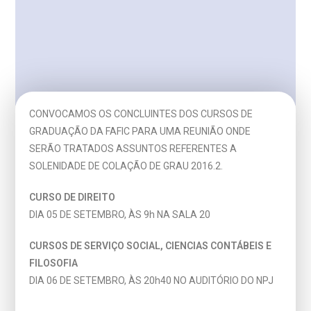
CONVOCAMOS OS CONCLUINTES DOS CURSOS DE
GRADUAÇÃO DA FAFIC PARA UMA REUNIÃO ONDE
SERÃO TRATADOS ASSUNTOS REFERENTES A
SOLENIDADE DE COLAÇÃO DE GRAU 2016.2.
CURSO DE DIREITO
DIA 05 DE SETEMBRO, ÀS 9h NA SALA 20
CURSOS DE SERVIÇO SOCIAL, CIENCIAS CONTÁBEIS E
FILOSOFIA
DIA 06 DE SETEMBRO, ÀS 20h40 NO AUDITÓRIO DO NPJ