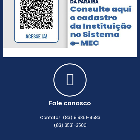
Fale conosco
Contatos: (83) 9.9361-4583
(83) 3531-3500