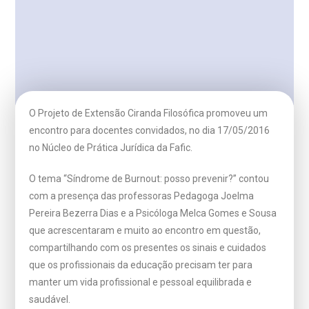
O Projeto de Extensão Ciranda Filosófica promoveu um
encontro para docentes convidados, no dia 17/05/2016
no Núcleo de Prática Jurídica da Fafic.
O tema “Síndrome de Burnout: posso prevenir?” contou
com a presença das professoras Pedagoga Joelma
Pereira Bezerra Dias e a Psicóloga Melca Gomes e Sousa
que acrescentaram e muito ao encontro em questão,
compartilhando com os presentes os sinais e cuidados
que os profissionais da educação precisam ter para
manter um vida profissional e pessoal equilibrada e
saudável.