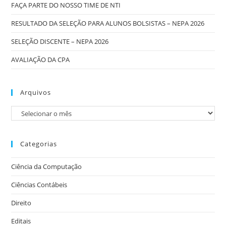
FAÇA PARTE DO NOSSO TIME DE NTI
RESULTADO DA SELEÇÃO PARA ALUNOS BOLSISTAS – NEPA 2026
SELEÇÃO DISCENTE – NEPA 2026
AVALIAÇÃO DA CPA
Arquivos
Categorias
Ciência da Computação
Ciências Contábeis
Direito
Editais