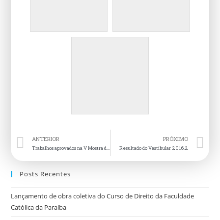
ANTERIOR
PRÓXIMO
Trabalhos aprovados na V Mostra de Extensão
Resultado do Vestibular 2016.2
Posts Recentes
Lançamento de obra coletiva do Curso de Direito da Faculdade
Católica da Paraíba