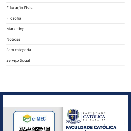
Educação Fisica
Filosofia
Marketing
Noticias
Sem categoria
Serviço Social