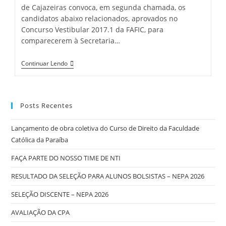
de Cajazeiras convoca, em segunda chamada, os
candidatos abaixo relacionados, aprovados no
Concurso Vestibular 2017.1 da FAFIC, para
comparecerem à Secretaria…
Continuar Lendo
Posts Recentes
Lançamento de obra coletiva do Curso de Direito da Faculdade
Católica da Paraíba
FAÇA PARTE DO NOSSO TIME DE NTI
RESULTADO DA SELEÇÃO PARA ALUNOS BOLSISTAS – NEPA 2026
SELEÇÃO DISCENTE – NEPA 2026
AVALIAÇÃO DA CPA