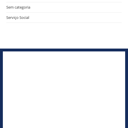
Sem categoria
Serviço Social