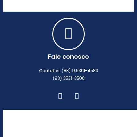
Fale conosco
Contatos: (83) 9.9361-4583
(83) 3531-3500