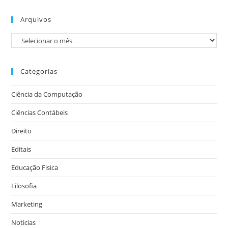
Arquivos
Categorias
Ciência da Computação
Ciências Contábeis
Direito
Editais
Educação Fisica
Filosofia
Marketing
Noticias