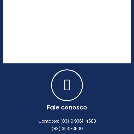
Fale conosco
Contatos: (83) 9.9361-4583
(83) 3531-3500