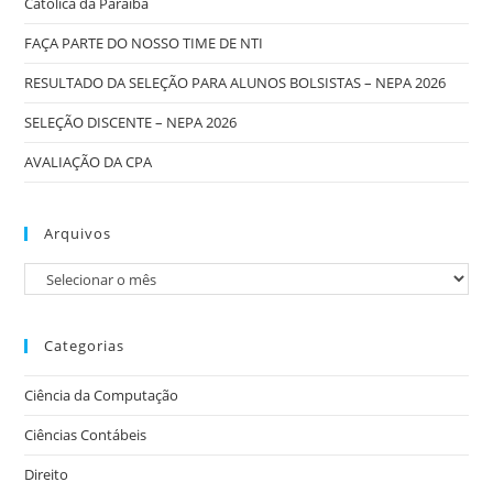
Católica da Paraíba
FAÇA PARTE DO NOSSO TIME DE NTI
RESULTADO DA SELEÇÃO PARA ALUNOS BOLSISTAS – NEPA 2026
SELEÇÃO DISCENTE – NEPA 2026
AVALIAÇÃO DA CPA
Arquivos
Categorias
Ciência da Computação
Ciências Contábeis
Direito