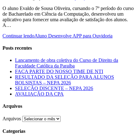
O aluno Evaldo de Sousa Oliveira, cursando o 7º período do curso
de Bacharelado em Ciência da Computação, desenvolveu um
aplicativo para fornecer uma avaliação de satisfação dos alunos.
A…
Continuar lendo
Aluno Desenvolve APP para Ouvidoria
Posts recentes
Lançamento de obra coletiva do Curso de Direito da
Faculdade Católica da Paraíba
FAÇA PARTE DO NOSSO TIME DE NTI
RESULTADO DA SELEÇÃO PARA ALUNOS
BOLSISTAS – NEPA 2026
SELEÇÃO DISCENTE – NEPA 2026
AVALIAÇÃO DA CPA
Arquivos
Arquivos
Categorias