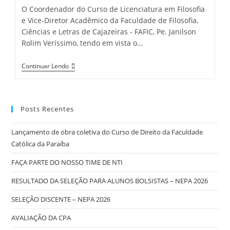
O Coordenador do Curso de Licenciatura em Filosofia
e Vice-Diretor Acadêmico da Faculdade de Filosofia,
Ciências e Letras de Cajazeiras - FAFIC, Pe. Janilson
Rolim Veríssimo, tendo em vista o…
Continuar Lendo
Posts Recentes
Lançamento de obra coletiva do Curso de Direito da Faculdade
Católica da Paraíba
FAÇA PARTE DO NOSSO TIME DE NTI
RESULTADO DA SELEÇÃO PARA ALUNOS BOLSISTAS – NEPA 2026
SELEÇÃO DISCENTE – NEPA 2026
AVALIAÇÃO DA CPA