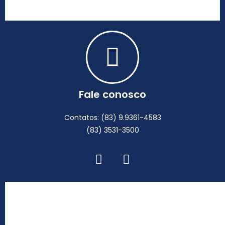
Fale conosco
Contatos: (83) 9.9361-4583
(83) 3531-3500