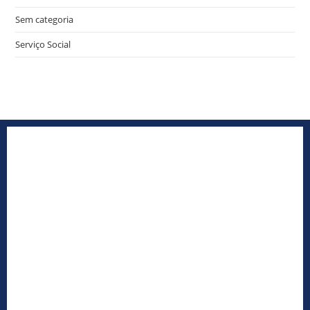
Sem categoria
Serviço Social