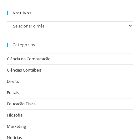
Arquivos
Categorias
Ciência da Computação
Ciências Contábeis
Direito
Editais
Educação Fisica
Filosofia
Marketing
Noticias