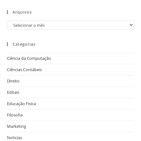
Arquivos
Categorias
Ciência da Computação
Ciências Contábeis
Direito
Editais
Educação Fisica
Filosofia
Marketing
Noticias