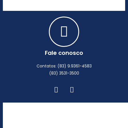
Fale conosco
Contatos: (83) 9.9361-4583
(83) 3531-3500