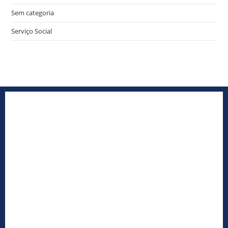
Sem categoria
Serviço Social