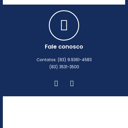
Fale conosco
Contatos: (83) 9.9361-4583
(83) 3531-3500