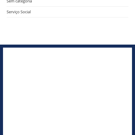
Sem categoria
Serviço Social