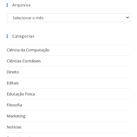
Arquivos
Categorias
Ciência da Computação
Ciências Contábeis
Direito
Editais
Educação Fisica
Filosofia
Marketing
Noticias