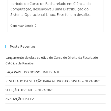
período do Curso de Bacharelado em Ciência da
Computação, desenvolveu uma Distribuição do
Sistema Operacional Linux. Esse foi um desafio…
Continuar Lendo
Posts Recentes
Lançamento de obra coletiva do Curso de Direito da Faculdade
Católica da Paraíba
FAÇA PARTE DO NOSSO TIME DE NTI
RESULTADO DA SELEÇÃO PARA ALUNOS BOLSISTAS – NEPA 2026
SELEÇÃO DISCENTE – NEPA 2026
AVALIAÇÃO DA CPA