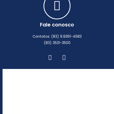
Fale conosco
Contatos: (83) 9.9361-4583
(83) 3531-3500