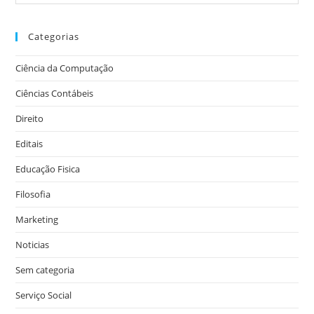
Categorias
Ciência da Computação
Ciências Contábeis
Direito
Editais
Educação Fisica
Filosofia
Marketing
Noticias
Sem categoria
Serviço Social