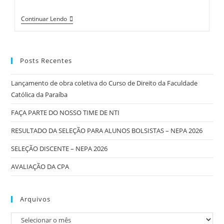
Continuar Lendo
Posts Recentes
Lançamento de obra coletiva do Curso de Direito da Faculdade
Católica da Paraíba
FAÇA PARTE DO NOSSO TIME DE NTI
RESULTADO DA SELEÇÃO PARA ALUNOS BOLSISTAS – NEPA 2026
SELEÇÃO DISCENTE – NEPA 2026
AVALIAÇÃO DA CPA
Arquivos