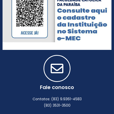
Fale conosco
Contatos: (83) 9.9361-4583
(83) 3531-3500