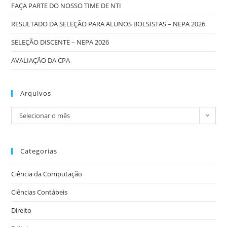
FAÇA PARTE DO NOSSO TIME DE NTI
RESULTADO DA SELEÇÃO PARA ALUNOS BOLSISTAS – NEPA 2026
SELEÇÃO DISCENTE – NEPA 2026
AVALIAÇÃO DA CPA
Arquivos
Selecionar o mês
Categorias
Ciência da Computação
Ciências Contábeis
Direito