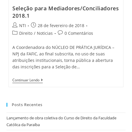
Seleção para Mediadores/Conciliadores
2018.1
NTI
28 de fevereiro de 2018
Direito
/
Noticias
0 Comentários
A Coordenadora do NÚCLEO DE PRÁTICA JURÍDICA –
NPJ da FAFIC, ao final subscrita, no uso de suas
atribuições institucionais, torna pública a abertura
das inscrições para a Seleção de…
Continuar Lendo
Posts Recentes
Lançamento de obra coletiva do Curso de Direito da Faculdade
Católica da Paraíba