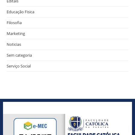
Editais
Educação Fisica
Filosofia
Marketing
Noticias
Sem categoria
Serviço Social