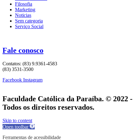
Filosofia
Marketing
Noticias
Sem categoria
Serviço Social
Fale conosco
Contatos: (83) 9.9361-4583
(83) 3531-3500
Facebook
Instagram
Faculdade Católica da Paraíba. © 2022 -
Todos os direitos reservados.
Skip to content
Open toolbar
Ferramentas de acessibilidade