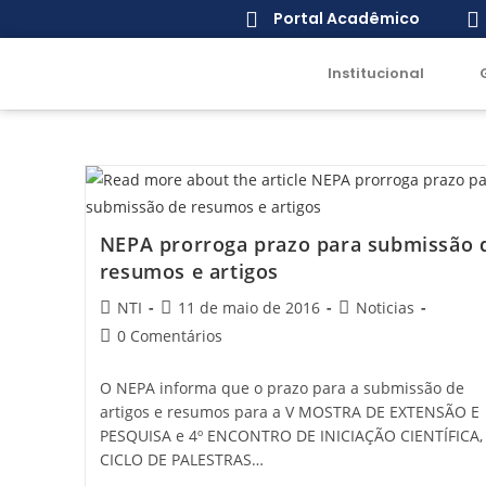
Portal Acadêmico
Institucional
NEPA prorroga prazo para submissão 
resumos e artigos
NTI
11 de maio de 2016
Noticias
0 Comentários
O NEPA informa que o prazo para a submissão de
artigos e resumos para a V MOSTRA DE EXTENSÃO E
PESQUISA e 4º ENCONTRO DE INICIAÇÃO CIENTÍFICA,
CICLO DE PALESTRAS…