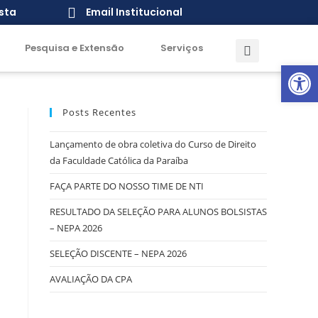
sta
Email Institucional
Pesquisa e Extensão
Serviços
Open toolbar
Posts Recentes
Lançamento de obra coletiva do Curso de Direito
da Faculdade Católica da Paraíba
FAÇA PARTE DO NOSSO TIME DE NTI
RESULTADO DA SELEÇÃO PARA ALUNOS BOLSISTAS
– NEPA 2026
SELEÇÃO DISCENTE – NEPA 2026
AVALIAÇÃO DA CPA