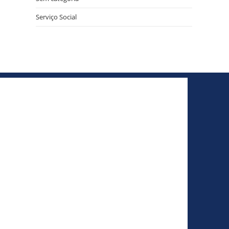
Serviço Social