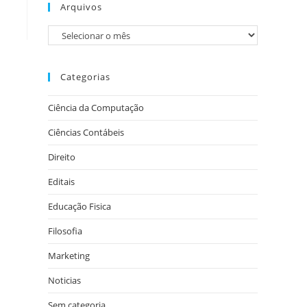
Arquivos
Categorias
Ciência da Computação
Ciências Contábeis
Direito
Editais
Educação Fisica
Filosofia
Marketing
Noticias
Sem categoria