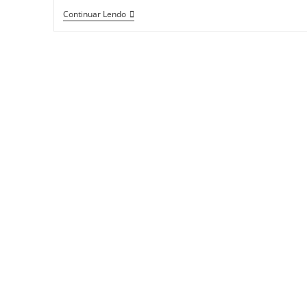
Continuar Lendo