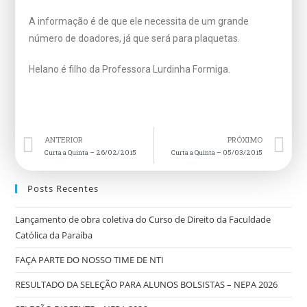
A informação é de que ele necessita de um grande
número de doadores, já que será para plaquetas.
Helano é filho da Professora Lurdinha Formiga.
ANTERIOR
PRÓXIMO
Curta a Quinta – 26/02/2015
Curta a Quinta – 05/03/2015
Posts Recentes
Lançamento de obra coletiva do Curso de Direito da Faculdade
Católica da Paraíba
FAÇA PARTE DO NOSSO TIME DE NTI
RESULTADO DA SELEÇÃO PARA ALUNOS BOLSISTAS – NEPA 2026