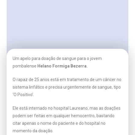
Um apelo para doação de sangue para o jovem
pombalense
Helano Formiga Bezerra.
O rapaz de 25 anos está em tratamento de um câncer no
sistema linfático e precisa urgentemente de sangue, tipo
‘O Positivo’.
Ele está internado no hospital Laureano, mas as doações
podem ser feitas em qualquer hemocentro, bastando
citar apenas o nome do paciente e do hospital no
momento da doação.