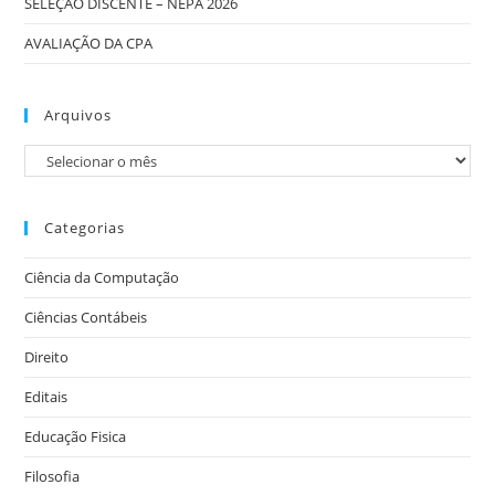
SELEÇÃO DISCENTE – NEPA 2026
AVALIAÇÃO DA CPA
Arquivos
Categorias
Ciência da Computação
Ciências Contábeis
Direito
Editais
Educação Fisica
Filosofia