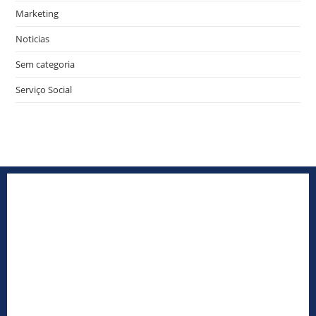
Marketing
Noticias
Sem categoria
Serviço Social