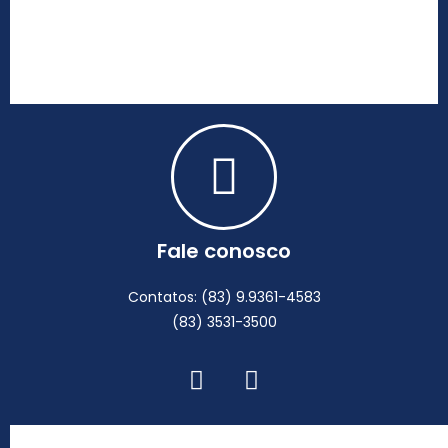
Fale conosco
Contatos: (83) 9.9361-4583
(83) 3531-3500