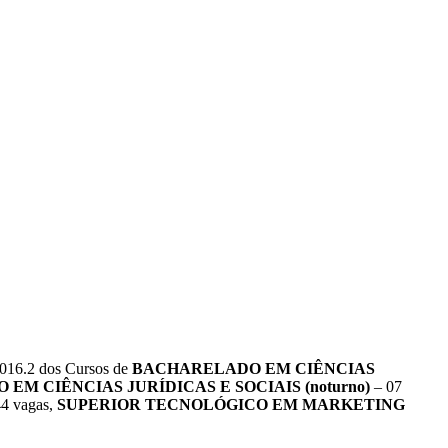
 2016.2 dos Cursos de
BACHARELADO EM CIÊNCIAS
EM CIÊNCIAS JURÍDICAS E SOCIAIS (noturno)
– 07
4 vagas,
SUPERIOR TECNOLÓGICO EM MARKETING