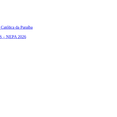
 Católica da Paraíba
– NEPA 2026