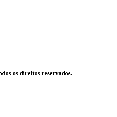
dos os direitos reservados.