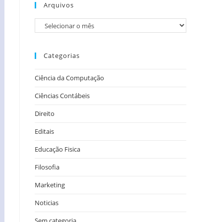
Arquivos
Categorias
Ciência da Computação
Ciências Contábeis
Direito
Editais
Educação Fisica
Filosofia
Marketing
Noticias
Sem categoria