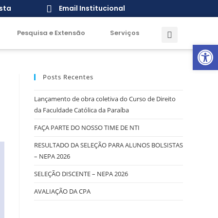
sta
Email Institucional
Pesquisa e Extensão
Serviços
Open toolbar
Posts Recentes
Lançamento de obra coletiva do Curso de Direito
da Faculdade Católica da Paraíba
FAÇA PARTE DO NOSSO TIME DE NTI
RESULTADO DA SELEÇÃO PARA ALUNOS BOLSISTAS
– NEPA 2026
SELEÇÃO DISCENTE – NEPA 2026
AVALIAÇÃO DA CPA