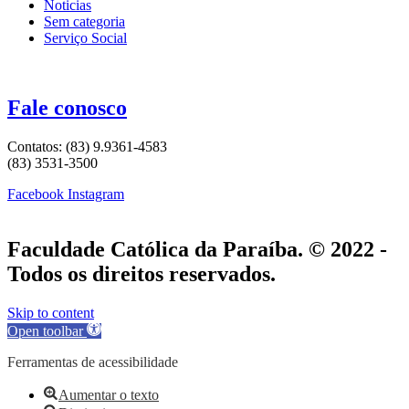
Noticias
Sem categoria
Serviço Social
Fale conosco
Contatos: (83) 9.9361-4583
(83) 3531-3500
Facebook
Instagram
Faculdade Católica da Paraíba. © 2022 -
Todos os direitos reservados.
Skip to content
Open toolbar
Ferramentas de acessibilidade
Aumentar o texto