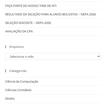
FAÇA PARTE DO NOSSO TIME DE NTI
RESULTADO DA SELEÇÃO PARA ALUNOS BOLSISTAS – NEPA 2026
SELEÇÃO DISCENTE – NEPA 2026
AVALIAÇÃO DA CPA
Arquivos
Categorias
Ciência da Computação
Ciências Contábeis
Direito