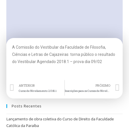
A Comissão do Vestibular da Faculdade de Filosofia,
Ciências e Letras de Cajazeiras torna público o resultado
do Vestibular Agendado 2018.1 – prova dia 09/02
ANTERIOR
PRÓXIMO
Curso de Nivelamento 2018.1
Inscrições para os Cursos de Nivelamento são prorrogadas
Posts Recentes
Lançamento de obra coletiva do Curso de Direito da Faculdade
Católica da Paraíba