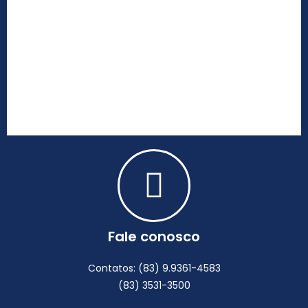
Fale conosco
Contatos: (83) 9.9361-4583
(83) 3531-3500