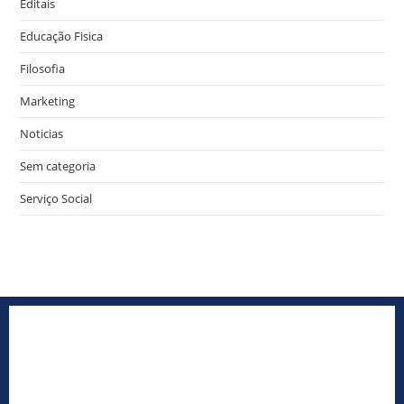
Editais
Educação Fisica
Filosofia
Marketing
Noticias
Sem categoria
Serviço Social