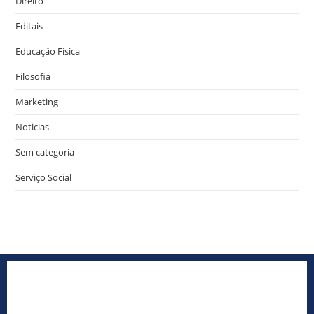
Direito
Editais
Educação Fisica
Filosofia
Marketing
Noticias
Sem categoria
Serviço Social