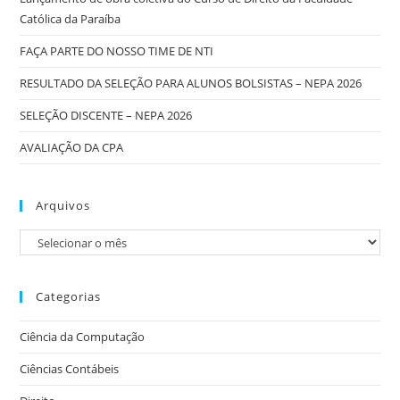
Católica da Paraíba
FAÇA PARTE DO NOSSO TIME DE NTI
RESULTADO DA SELEÇÃO PARA ALUNOS BOLSISTAS – NEPA 2026
SELEÇÃO DISCENTE – NEPA 2026
AVALIAÇÃO DA CPA
Arquivos
Categorias
Ciência da Computação
Ciências Contábeis