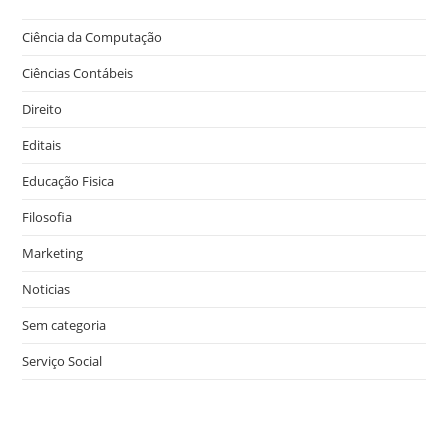
Ciência da Computação
Ciências Contábeis
Direito
Editais
Educação Fisica
Filosofia
Marketing
Noticias
Sem categoria
Serviço Social