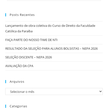
Posts Recentes
Lançamento de obra coletiva do Curso de Direito da Faculdade
Católica da Paraíba
FAÇA PARTE DO NOSSO TIME DE NTI
RESULTADO DA SELEÇÃO PARA ALUNOS BOLSISTAS – NEPA 2026
SELEÇÃO DISCENTE – NEPA 2026
AVALIAÇÃO DA CPA
Arquivos
Categorias